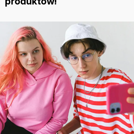
produktów!”