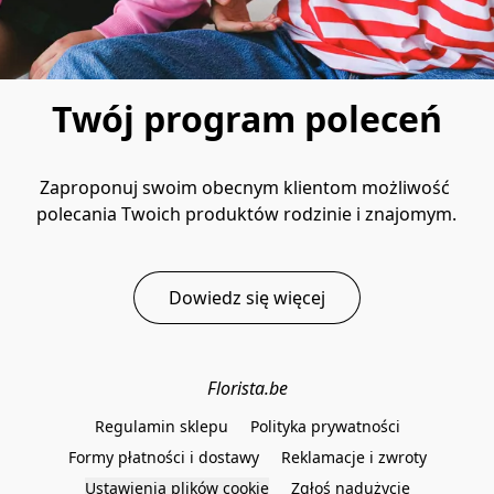
Twój program poleceń
Zaproponuj swoim obecnym klientom możliwość 
polecania Twoich produktów rodzinie i znajomym.
Dowiedz się więcej
Florista.be
Regulamin sklepu
Polityka prywatności
Formy płatności i dostawy
Reklamacje i zwroty
Ustawienia plików cookie
Zgłoś nadużycie