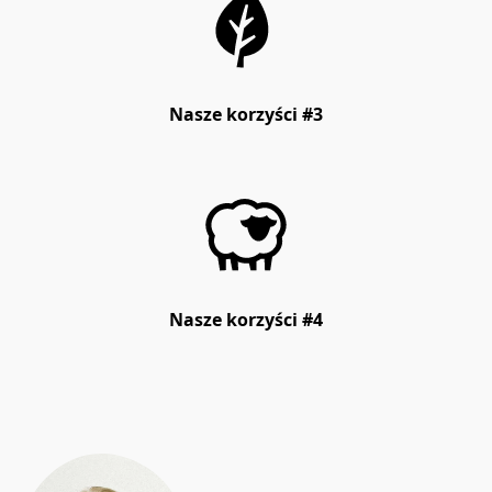
Nasze korzyści #3
Nasze korzyści #4