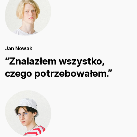
Jan Nowak
“Znalazłem wszystko,
czego potrzebowałem.”