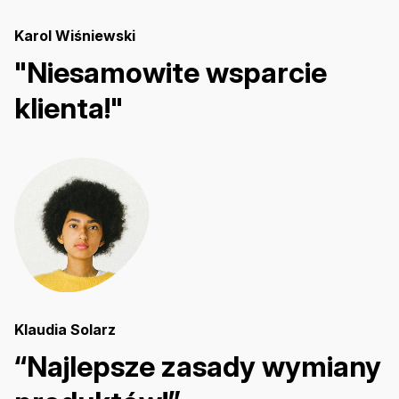
Karol Wiśniewski
"Niesamowite wsparcie
klienta!"
Klaudia Solarz
“Najlepsze zasady wymiany