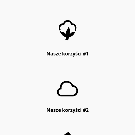
Nasze korzyści #1
Nasze korzyści #2