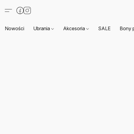
Nowości
Ubrania
Akcesoria
SALE
Bony 