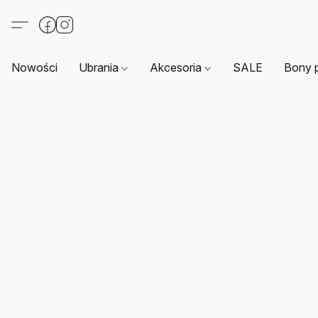
Nowości
Ubrania
Akcesoria
SALE
Bony 